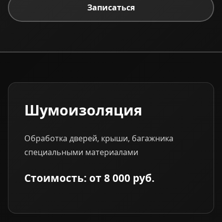
Записаться
Шумоизоляция
Обработка дверей, крыши, багажника
специальными материалами
Стоимость: от 8 000 руб.