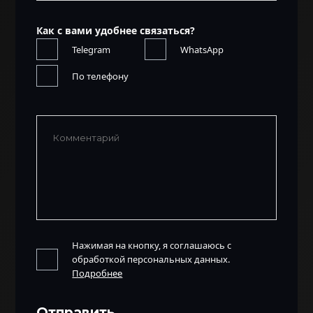
Как с вами удобнее связаться?
Telegram
WhatsApp
По телефону
Нажимая на кнопку, я соглашаюсь с
обработкой персональных данных.
Подробнее