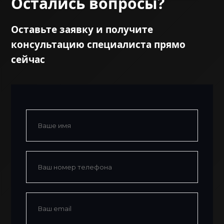
Остались вопросы?
Оставьте заявку и получите
консультацию специалиста прямо
сейчас