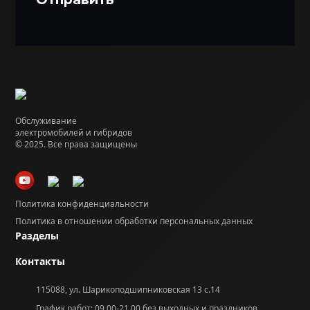
Обслуживание
электромобилей и гибридов
© 2025. Все права защищены
Политика конфиденциальности
Политика в отношении обработки персональных данных
Разделы
Контакты
115088, ул. Шарикоподшипниковская 13 с.14
График работ: 09.00-21.00 без выходных и праздников