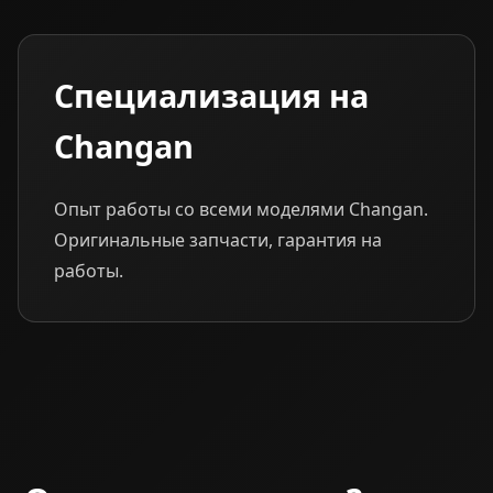
Специализация на
Changan
Опыт работы со всеми моделями Changan.
Оригинальные запчасти, гарантия на
работы.