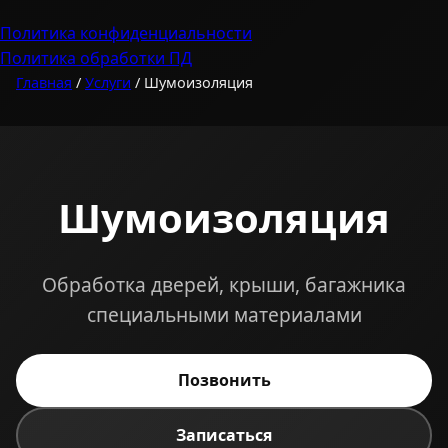
Политика конфиденциальности
Политика обработки ПД
Главная
/
Услуги
/ Шумоизоляция
Шумоизоляция
Обработка дверей, крыши, багажника
специальными материалами
Позвонить
Записаться