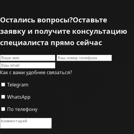
Остались вопросы?
Оставьте
заявку и получите консультацию
специалиста прямо сейчас
Как с вами удобнее связаться?
Telegram
WhatsApp
По телефону