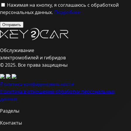
Нажимая на кнопку, я соглашаюсь с обработкой
персональных данных.
Подробнее
Обслуживание
электромобилей и гибридов
© 2025. Все права защищены
Политика конфиденциальности
Политика в отношении обработки персональных
данных
Разделы
Контакты