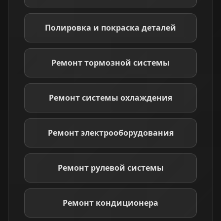
Полировка и покраска деталей
Ремонт тормозной системы
Ремонт системы охлаждения
Ремонт электрооборудования
Ремонт рулевой системы
Ремонт кондиционера