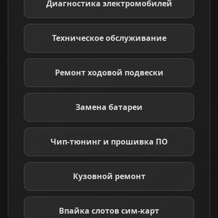
Диагностика электромобилей
Техническое обслуживание
Ремонт ходовой подвески
Замена батареи
Чип-тюнинг и прошивка ПО
Кузовной ремонт
Впайка слотов сим-карт