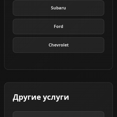
Subaru
Ford
Chevrolet
Другие услуги