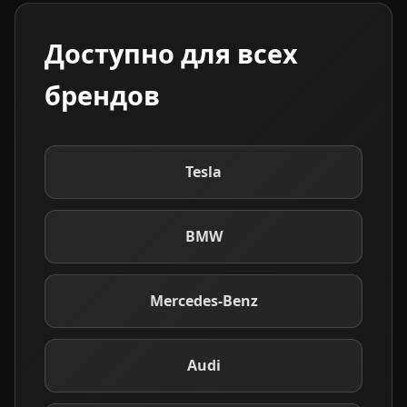
Доступно для всех
брендов
Tesla
BMW
Mercedes-Benz
Audi