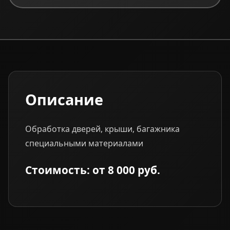
Описание
Обработка дверей, крыши, багажника
специальными материалами
Стоимость: от 8 000 руб.