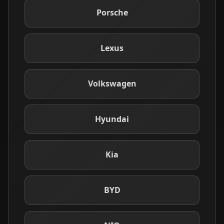
Porsche
Lexus
Volkswagen
Hyundai
Kia
BYD