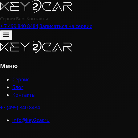
Сервис
Блог
Контакты
+ 7 499 840 8484
Записаться на сервис
Меню
Сервис
Блог
Контакты
+7 (499) 840 8484
info@key2car.ru