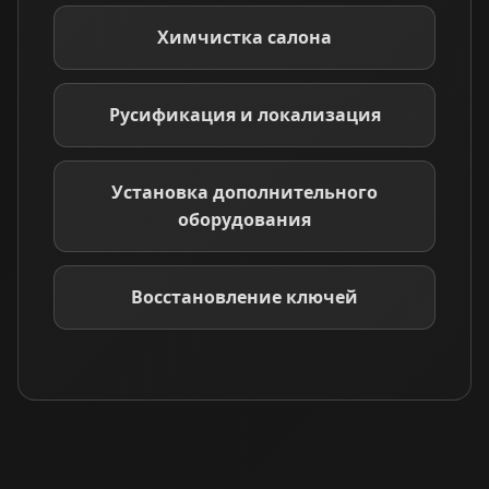
Химчистка салона
Русификация и локализация
Установка дополнительного
оборудования
Восстановление ключей