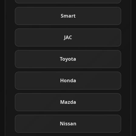
Smart
JAC
Toyota
Honda
Mazda
Nissan