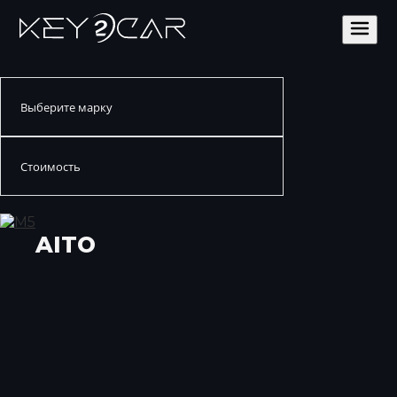
Выберите марку
Стоимость
AITO