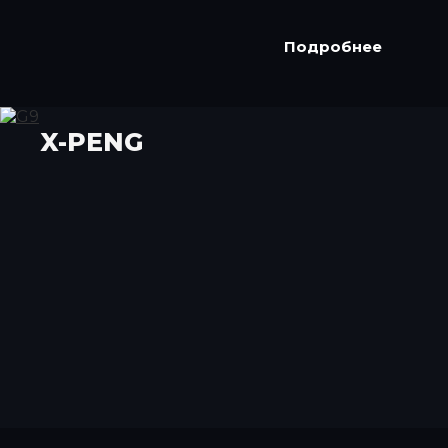
Подробнее
X-PENG