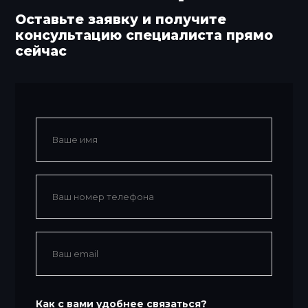
Оставьте заявку и получите
консультацию специалиста прямо
сейчас
Как с вами удобнее связаться?