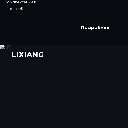
Комплектаций
0
Цветов
6
Подробнее
LIXIANG