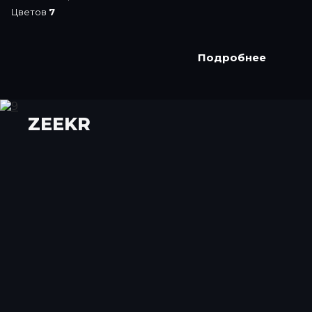
Цветов
7
Подробнее
ZEEKR