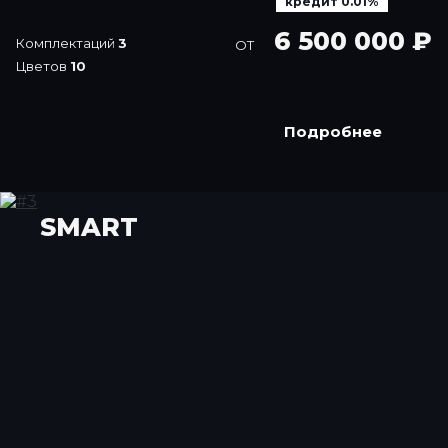
кредит 0.01%
6 500 000 ₽
Комплектаций
3
ОТ
Цветов
10
Подробнее
SMART