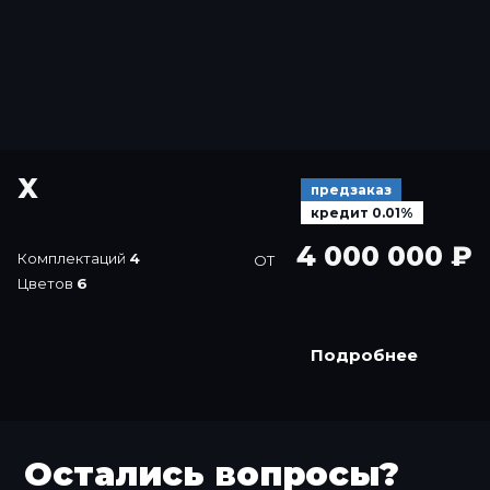
X
предзаказ
кредит 0.01%
4 000 000 ₽
Комплектаций
4
ОТ
Цветов
6
Подробнее
Остались вопросы?