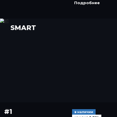
Подробнее
SMART
#1
в наличии