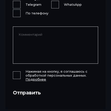
Telegram
WhatsApp
По телефону
Нажимая на кнопку, я соглашаюсь с
обработкой персональных данных.
Подробнее