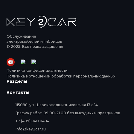
Обслуживание
электромобилей и гибридов
© 2025. Все права защищены
Политика конфиденциальности
Политика в отношении обработки персональных данных
Разделы
Контакты
115088, ул. Шарикоподшипниковская 13 с.14
График работ: 09.00-21.00 без выходных и праздников
+7 (499) 840 8484
info@key2car.ru