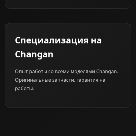
Специализация на
Changan
Опыт работы со всеми моделями Changan.
Оригинальные запчасти, гарантия на
работы.