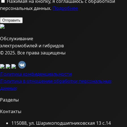
Нажимая на кнопку, я соглашаюсь с обработкой
персональных данных.
Подробнее
Обслуживание
электромобилей и гибридов
© 2025. Все права защищены
Политика конфиденциальности
Политика в отношении обработки персональных
данных
Разделы
Контакты
115088, ул. Шарикоподшипниковская 13 с.14