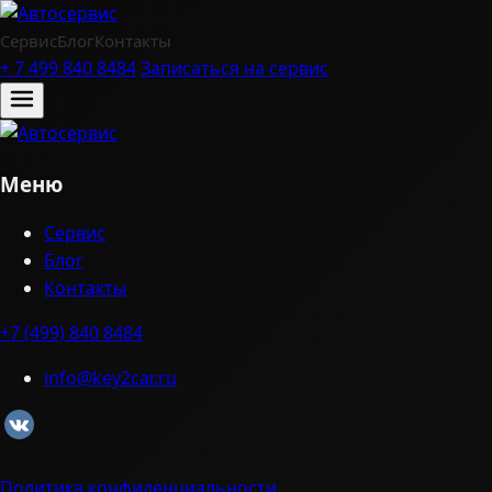
Сервис
Блог
Контакты
+ 7 499 840 8484
Записаться на сервис
Меню
Сервис
Блог
Контакты
+7 (499) 840 8484
info@key2car.ru
Политика конфиденциальности