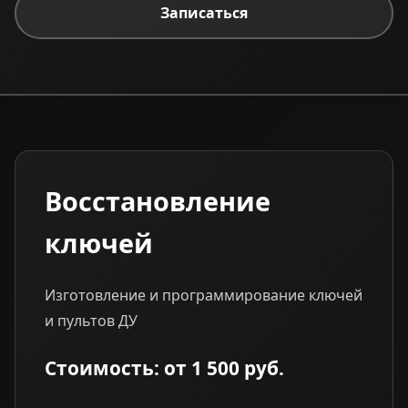
Записаться
Восстановление
ключей
Изготовление и программирование ключей
и пультов ДУ
Стоимость: от 1 500 руб.