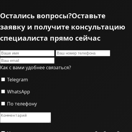
Остались вопросы?
Оставьте
заявку и получите консультацию
специалиста прямо сейчас
Как с вами удобнее связаться?
Telegram
WhatsApp
По телефону