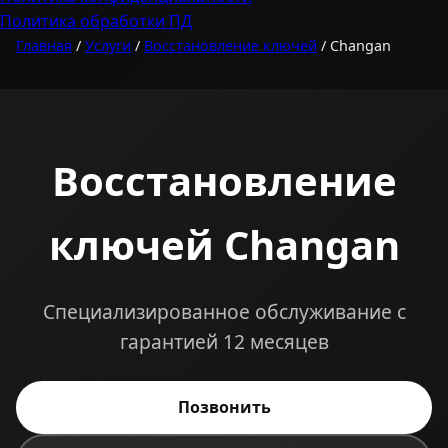
Политика обработки ПД
Главная
/
Услуги
/
Восстановление ключей
/ Changan
Восстановление
ключей Changan
Специализированное обслуживание с
гарантией 12 месяцев
Позвонить