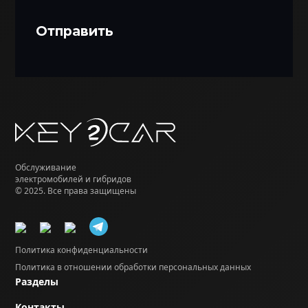
Обслуживание
электромобилей и гибридов
© 2025. Все права защищены
Политика конфиденциальности
Политика в отношении обработки персональных данных
Разделы
Контакты