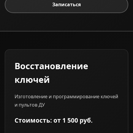
Записаться
Восстановление
ключей
Изготовление и программирование ключей
и пультов ДУ
Стоимость: от 1 500 руб.