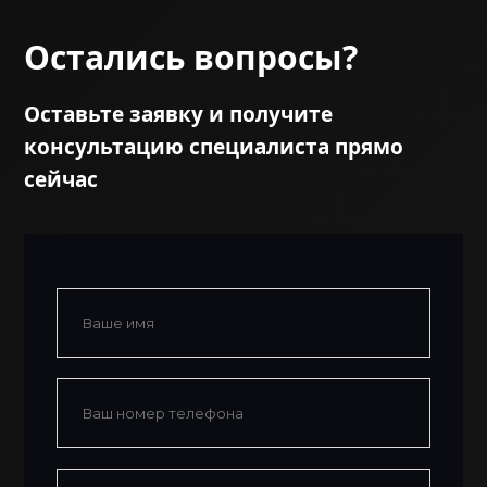
Остались вопросы?
Оставьте заявку и получите
консультацию специалиста прямо
сейчас