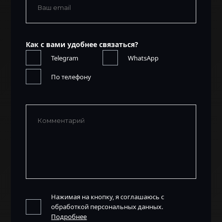
Как с вами удобнее связаться?
Telegram
WhatsApp
По телефону
Нажимая на кнопку, я соглашаюсь с
обработкой персональных данных.
Подробнее