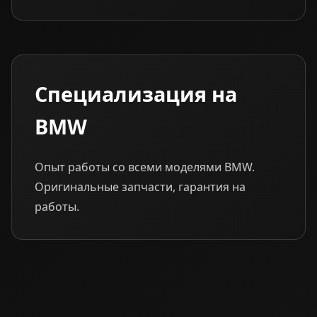
Специализация на
BMW
Опыт работы со всеми моделями BMW.
Оригинальные запчасти, гарантия на
работы.