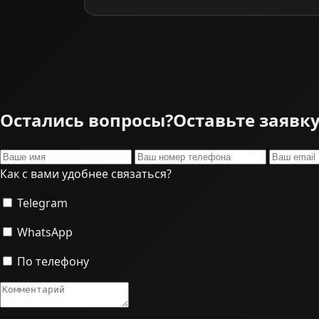
Остались вопросы?
Оставьте заявк
Как с вами удобнее связаться?
Telegram
WhatsApp
По телефону