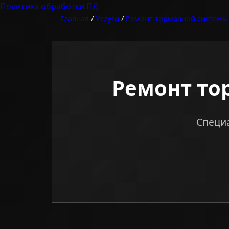
Политика обработки ПД
Главная
/
Услуги
/
Ремонт тормозной системы
Ремонт то
Специа