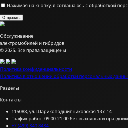
Нажимая на кнопку, я соглашаюсь с обработкой пер
Обслуживание
электромобилей и гибридов
© 2025. Все права защищены
Политика конфиденциальности
Политика в отношении обработки персональных данны
Разделы
Контакты
115088, ул. Шарикоподшипниковская 13 с.14
График работ: 09.00-21.00 без выходных и праздник
+7 (499) 840 8484