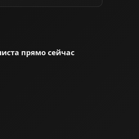
листа прямо сейчас