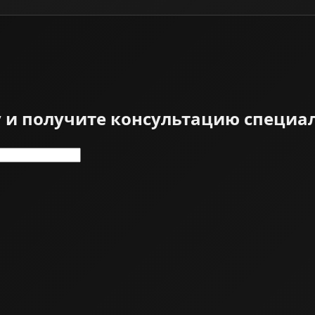
у и получите консультацию специа