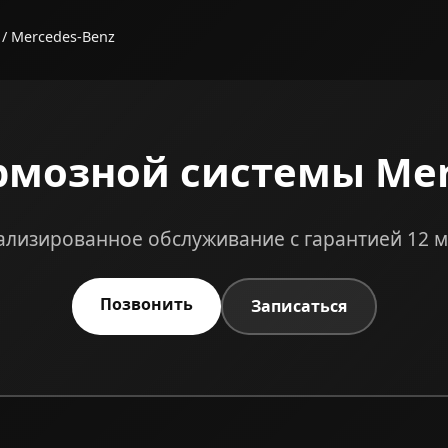
/ Mercedes-Benz
рмозной системы Mer
лизированное обслуживание с гарантией 12 
Позвонить
Записаться