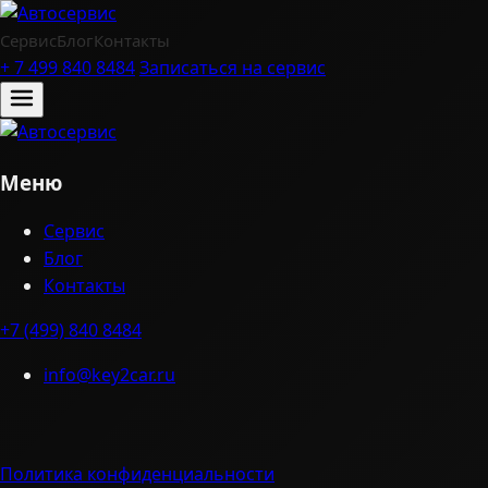
Сервис
Блог
Контакты
+ 7 499 840 8484
Записаться на сервис
Меню
Сервис
Блог
Контакты
+7 (499) 840 8484
info@key2car.ru
Политика конфиденциальности