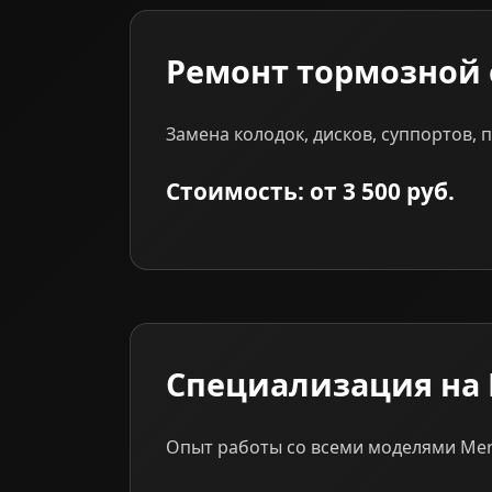
Ремонт тормозной
Замена колодок, дисков, суппортов,
Стоимость: от 3 500 руб.
Специализация на 
Опыт работы со всеми моделями Merc