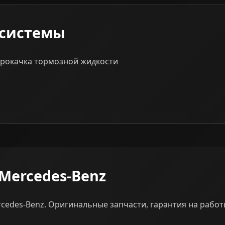
 системы
 прокачка тормозной жидкости
Mercedes-Benz
edes-Benz. Оригинальные запчасти, гарантия на работ