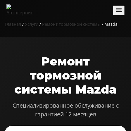
Главная
/
Услуги
/
Ремонт тормозной системы
/ Mazda
Ремонт
тормозной
системы Mazda
Специализированное обслуживание с
гарантией 12 месяцев