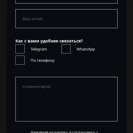
Как с вами удобнее связаться?
Telegram
WhatsApp
По телефону
Нажимая на кнопку, я соглашаюсь с