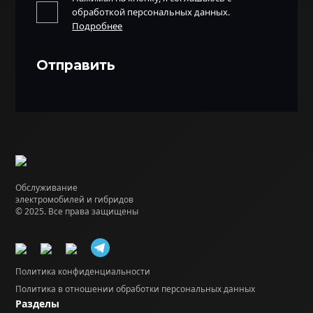
обработкой персональных данных.
Подробнее
Обслуживание
электромобилей и гибридов
© 2025. Все права защищены
Политика конфиденциальности
Политика в отношении обработки персональных данных
Разделы