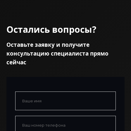
Остались вопросы?
Оставьте заявку и получите
консультацию специалиста прямо
сейчас