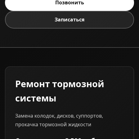
Позвонить
Записаться
Ремонт тормозной
системы
Замена колодок, дисков, суппортов,
прокачка тормозной жидкости