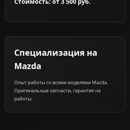
Стоимость: от 3 500 руб.
Специализация на
Mazda
Опыт работы со всеми моделями Mazda.
Оригинальные запчасти, гарантия на
работы.