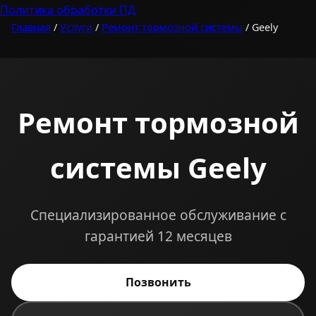
Политика обработки ПД
Главная
/
Услуги
/
Ремонт тормозной системы
/ Geely
Ремонт тормозной
системы Geely
Специализированное обслуживание с
гарантией 12 месяцев
Позвонить