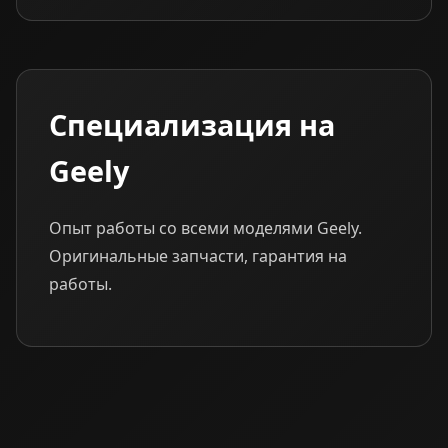
Специализация на
Geely
Опыт работы со всеми моделями Geely.
Оригинальные запчасти, гарантия на
работы.