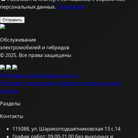
персональных данных.
Подробнее
Обслуживание
электромобилей и гибридов
© 2025. Все права защищены
Политика конфиденциальности
Политика в отношении обработки персональных
данных
Разделы
Контакты
115088, ул. Шарикоподшипниковская 13 с.14
График работ: 09.00-21.00 без выходных и