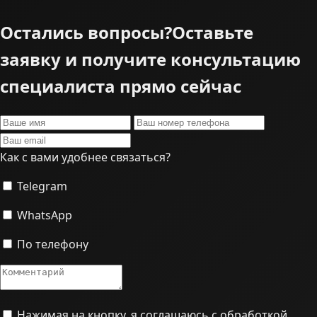
Остались вопросы?
Оставьте
заявку и получите консультацию
специалиста прямо сейчас
Как с вами удобнее связаться?
Telegram
WhatsApp
По телефону
Нажимая на кнопку, я соглашаюсь с обработкой