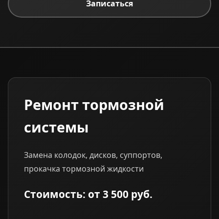
Записаться
Ремонт тормозной
системы
Замена колодок, дисков, суппортов,
прокачка тормозной жидкости
Стоимость: от 3 500 руб.