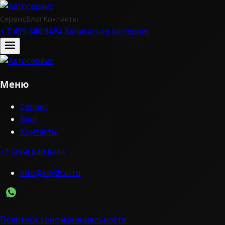
Сервис
Блог
Контакты
+ 7 499 840 8484
Записаться на сервис
Меню
Сервис
Блог
Контакты
+7 (499) 840 8484
info@key2car.ru
Политика конфиденциальности