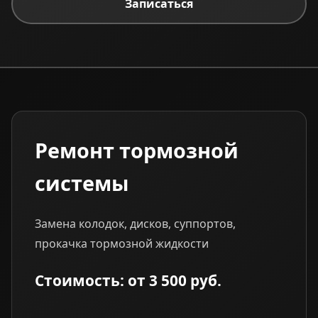
Записаться
Ремонт тормозной
системы
Замена колодок, дисков, суппортов,
прокачка тормозной жидкости
Стоимость: от 3 500 руб.