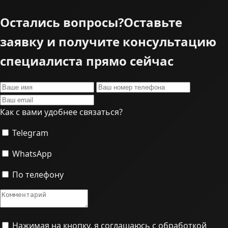
Остались вопросы?
Оставьте
заявку и получите консультацию
специалиста прямо сейчас
Как с вами удобнее связаться?
Telegram
WhatsApp
По телефону
Нажимая на кнопку, я соглашаюсь с обработкой