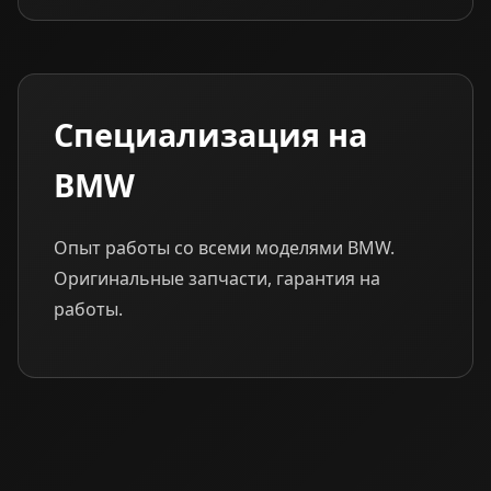
Специализация на
BMW
Опыт работы со всеми моделями BMW.
Оригинальные запчасти, гарантия на
работы.