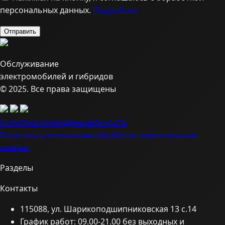
персональных данных.
Подробнее
Обслуживание
электромобилей и гибридов
© 2025. Все права защищены
Политика конфиденциальности
Политика в отношении обработки персональных
данных
Разделы
Контакты
115088, ул. Шарикоподшипниковская 13 с.14
График работ: 09.00-21.00 без выходных и