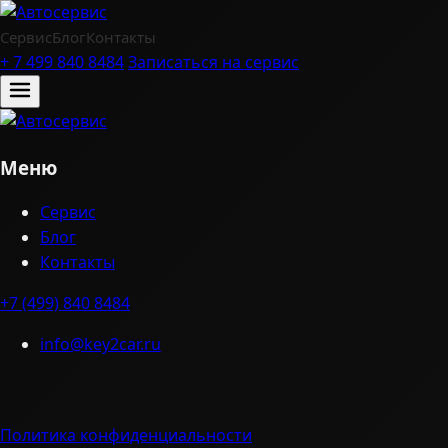
Сервис
Блог
Контакты
+ 7 499 840 8484
Записаться на сервис
Меню
Сервис
Блог
Контакты
+7 (499) 840 8484
info@key2car.ru
Политика конфиденциальности