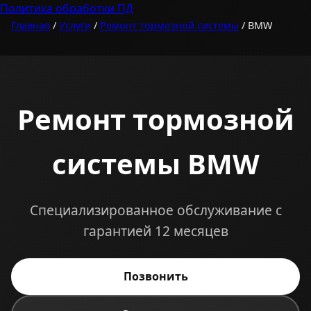
Политика обработки ПД
Главная
/
Услуги
/
Ремонт тормозной системы
/ BMW
Ремонт тормозной
системы BMW
Специализированное обслуживание с
гарантией 12 месяцев
Позвонить