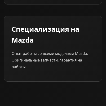
Специализация на
Mazda
Опыт работы со всеми моделями Mazda.
Оригинальные запчасти, гарантия на
работы.