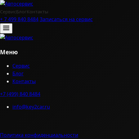
Сервис
Блог
Контакты
+ 7 499 840 8484
Записаться на сервис
Меню
Сервис
Блог
Контакты
+7 (499) 840 8484
info@key2car.ru
Политика конфиденциальности