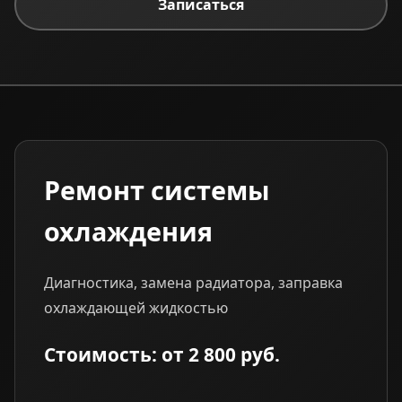
Записаться
Ремонт системы
охлаждения
Диагностика, замена радиатора, заправка
охлаждающей жидкостью
Стоимость: от 2 800 руб.