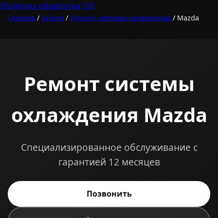
Политика обработки ПД
Главная
/
Услуги
/
Ремонт системы охлаждения
/ Mazda
Ремонт системы
охлаждения Mazda
Специализированное обслуживание с
гарантией 12 месяцев
Позвонить