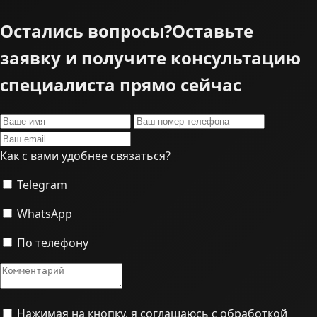
Остались вопросы?
Оставьте
заявку и получите консультацию
специалиста прямо сейчас
Как с вами удобнее связаться?
Telegram
WhatsApp
По телефону
Нажимая на кнопку, я соглашаюсь с обработкой