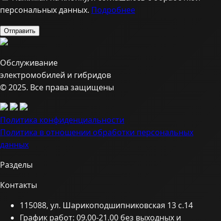
персональных данных.
Подробнее
Обслуживание
электромобилей и гибридов
© 2025. Все права защищены
Политика конфиденциальности
Политика в отношении обработки персональных
данных
Разделы
Контакты
115088, ул. Шарикоподшипниковская 13 с.14
График работ: 09.00-21.00 без выходных и