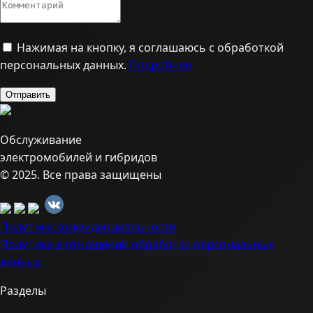
Нажимая на кнопку, я соглашаюсь с обработкой
персональных данных.
Подробнее
Обслуживание
электромобилей и гибридов
© 2025. Все права защищены
Политика конфиденциальности
Политика в отношении обработки персональных
данных
Разделы