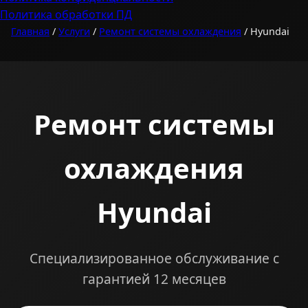
Политика обработки ПД
Главная
/
Услуги
/
Ремонт системы охлаждения
/ Hyundai
Ремонт системы
охлаждения
Hyundai
Специализированное обслуживание с
гарантией 12 месяцев