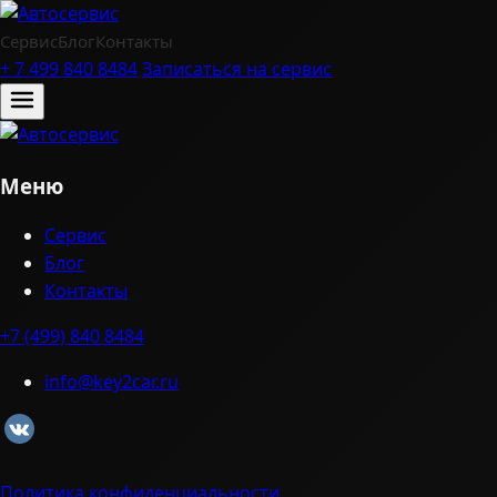
Сервис
Блог
Контакты
+ 7 499 840 8484
Записаться на сервис
Меню
Сервис
Блог
Контакты
+7 (499) 840 8484
info@key2car.ru
Политика конфиденциальности