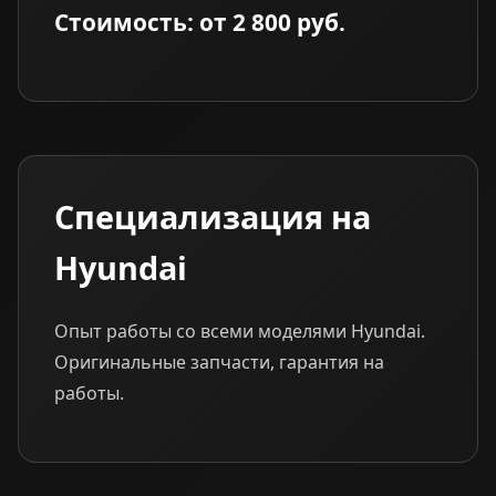
Стоимость: от 2 800 руб.
Специализация на
Hyundai
Опыт работы со всеми моделями Hyundai.
Оригинальные запчасти, гарантия на
работы.