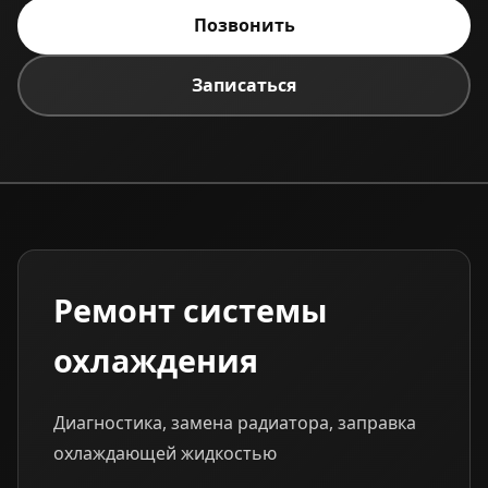
Позвонить
Записаться
Ремонт системы
охлаждения
Диагностика, замена радиатора, заправка
охлаждающей жидкостью