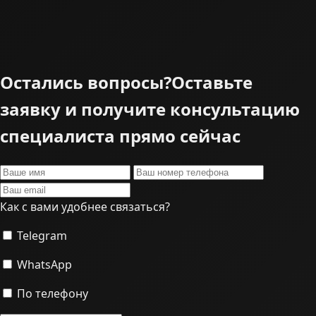
Остались вопросы?
Оставьте
заявку и получите консультацию
специалиста прямо сейчас
Как с вами удобнее связаться?
Telegram
WhatsApp
По телефону