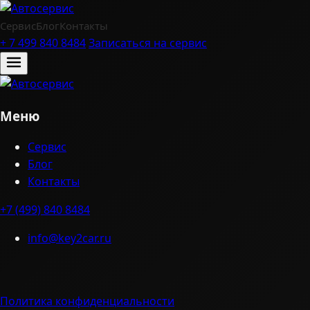
Сервис
Блог
Контакты
+ 7 499 840 8484
Записаться на сервис
Меню
Сервис
Блог
Контакты
+7 (499) 840 8484
info@key2car.ru
Политика конфиденциальности