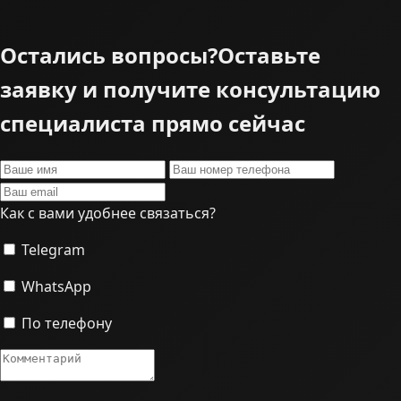
Остались вопросы?
Оставьте
заявку и получите консультацию
специалиста прямо сейчас
Как с вами удобнее связаться?
Telegram
WhatsApp
По телефону