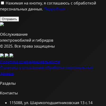
Нажимая на кнопку, я соглашаюсь с обработкой
персональных данных.
Подробнее
Обслуживание
электромобилей и гибридов
© 2025. Все права защищены
Политика конфиденциальности
Политика в отношении обработки персональных
данных
Разделы
Контакты
115088, ул. Шарикоподшипниковская 13 с.14