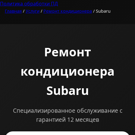
Политика обработки ПД
Главная
/
Услуги
/
Ремонт кондиционера
/ Subaru
Ремонт
кондиционера
Subaru
Специализированное обслуживание с
гарантией 12 месяцев