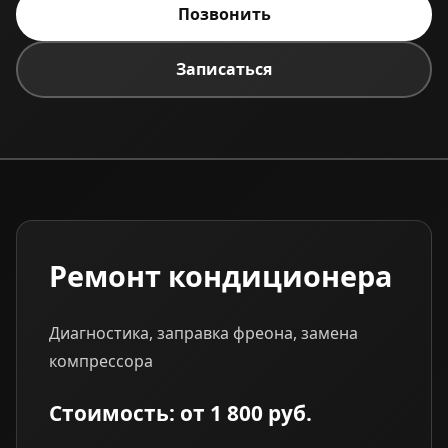
Позвонить
Записаться
Ремонт кондиционера
Диагностика, заправка фреона, замена
компрессора
Стоимость: от 1 800 руб.