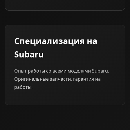
Специализация на
Subaru
Опыт работы со всеми моделями Subaru.
Оригинальные запчасти, гарантия на
работы.