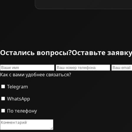
Остались вопросы?
Оставьте заявк
Как с вами удобнее связаться?
Telegram
WhatsApp
По телефону