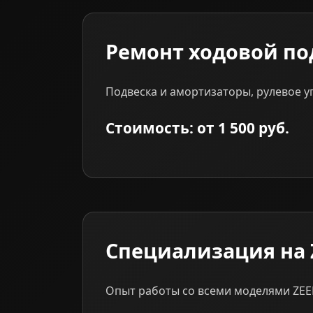
Ремонт ходовой по
Подвеска и амортизаторы, рулевое у
Стоимость: от 1 500 руб.
Специализация на 
Опыт работы со всеми моделями ZEEK