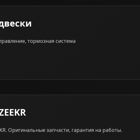
двески
правление, тормозная система
ZEEKR
R. Оригинальные запчасти, гарантия на работы.