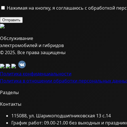
Нажимая на кнопку, я соглашаюсь с обработкой пер
Обслуживание
электромобилей и гибридов
© 2025. Все права защищены
Политика конфиденциальности
Политика в отношении обработки персональных данны
Разделы
Контакты
115088, ул. Шарикоподшипниковская 13 с.14
График работ: 09.00-21.00 без выходных и праздник