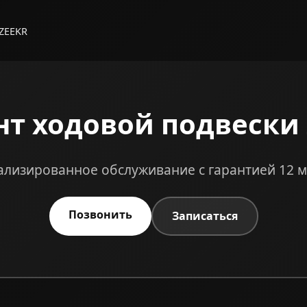
 ZEEKR
т ходовой подвески
лизированное обслуживание с гарантией 12 
Позвонить
Записаться