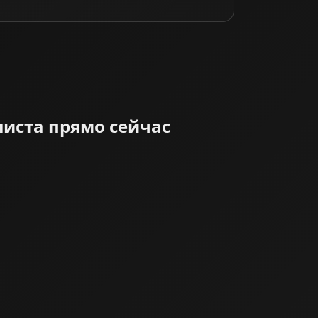
листа прямо сейчас