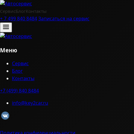
Сервис
Блог
Контакты
+ 7 499 840 8484
Записаться на сервис
Меню
Сервис
Блог
Контакты
+7 (499) 840 8484
info@key2car.ru
Политика конфиденциальности