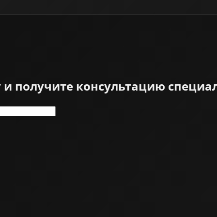
у и получите консультацию специа