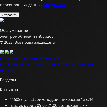
персональных данных.
Подробнее
Обслуживание
электромобилей и гибридов
© 2025. Все права защищены
Политика конфиденциальности
Политика в отношении обработки персональных
данных
Разделы
Контакты
115088, ул. Шарикоподшипниковская 13 с.14
График работ: 09.00-21.00 без выходных и