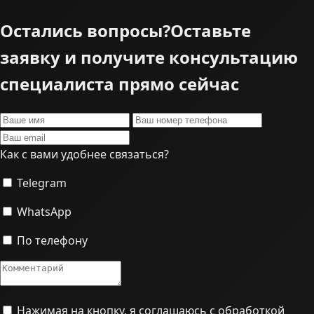
Остались вопросы?
Оставьте
заявку и получите консультацию
специалиста прямо сейчас
Как с вами удобнее связаться?
Telegram
WhatsApp
По телефону
Нажимая на кнопку, я соглашаюсь с обработкой