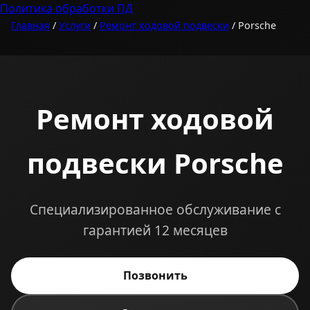
Политика обработки ПД
Главная
/
Услуги
/
Ремонт ходовой подвески
/ Porsche
Ремонт ходовой
подвески Porsche
Специализированное обслуживание с
гарантией 12 месяцев
Позвонить