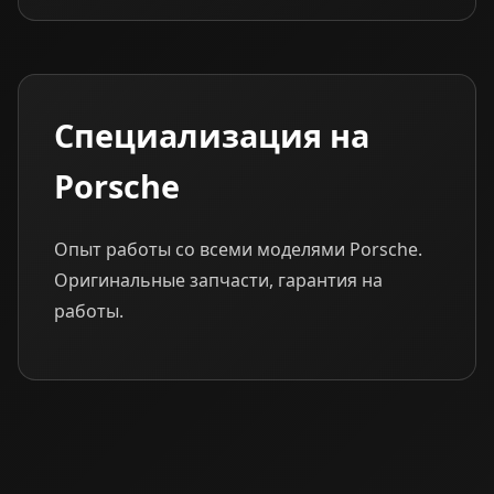
Специализация на
Porsche
Опыт работы со всеми моделями Porsche.
Оригинальные запчасти, гарантия на
работы.