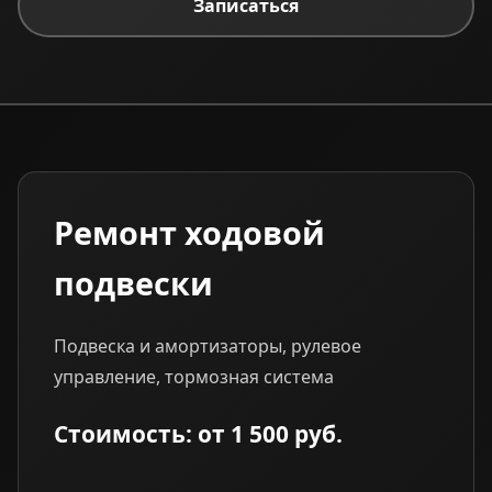
Записаться
Ремонт ходовой
подвески
Подвеска и амортизаторы, рулевое
управление, тормозная система
Стоимость: от 1 500 руб.