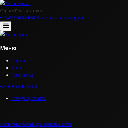
Сервис
Блог
Контакты
+ 7 499 840 8484
Записаться на сервис
Меню
Сервис
Блог
Контакты
+7 (499) 840 8484
info@key2car.ru
Политика конфиденциальности