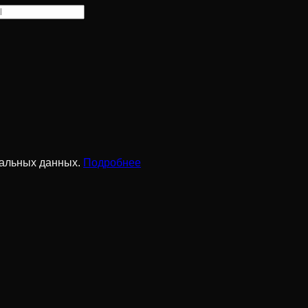
нальных данных.
Подробнее