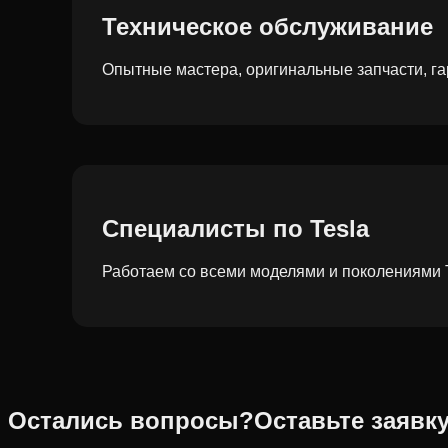
Техническое обслуживание
Опытные мастера, оригинальные запчасти, га
Специалисты по Tesla
Работаем со всеми моделями и поколениями 
Остались вопросы?
Оставьте заявк