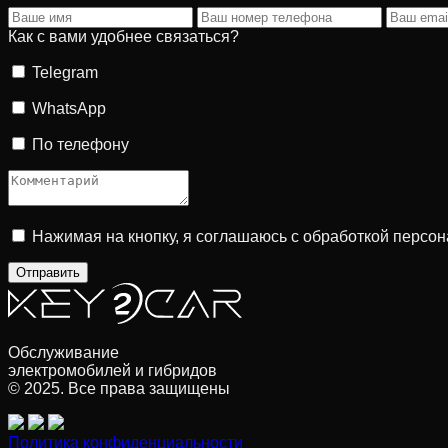
Как с вами удобнее связаться?
Telegram
WhatsApp
По телефону
Нажимая на кнопку, я соглашаюсь с обработкой персо
Обслуживание
электромобилей и гибридов
© 2025. Все права защищены
Политика конфиденциальности