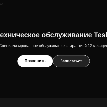
sla
ехническое обслуживание Tes
Специализированное обслуживание с гарантией 12 месяце
Позвонить
Записаться