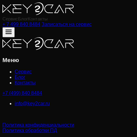
Сервис
Блог
Контакты
+ 7 499 840 8484
Записаться на сервис
Меню
Сервис
Блог
Контакты
+7 (499) 840 8484
info@key2car.ru
Политика конфиденциальности
Политика обработки ПД