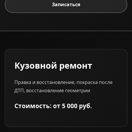
Записаться
Кузовной ремонт
Правка и восстановление, покраска после
ДТП, восстановление геометрии
Стоимость: от 5 000 руб.