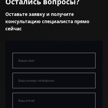
Остались вопросы?
Оставьте заявку и получите
консультацию специалиста прямо
сейчас