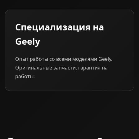
Специализация на
Geely
Опыт работы со всеми моделями Geely.
Оригинальные запчасти, гарантия на
работы.