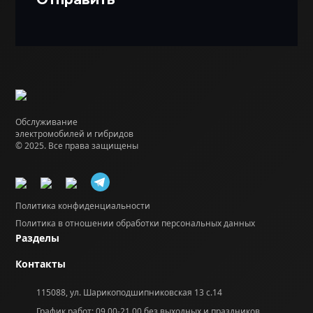
Обслуживание
электромобилей и гибридов
© 2025. Все права защищены
Политика конфиденциальности
Политика в отношении обработки персональных данных
Разделы
Контакты
115088, ул. Шарикоподшипниковская 13 с.14
График работ: 09.00-21.00 без выходных и праздников