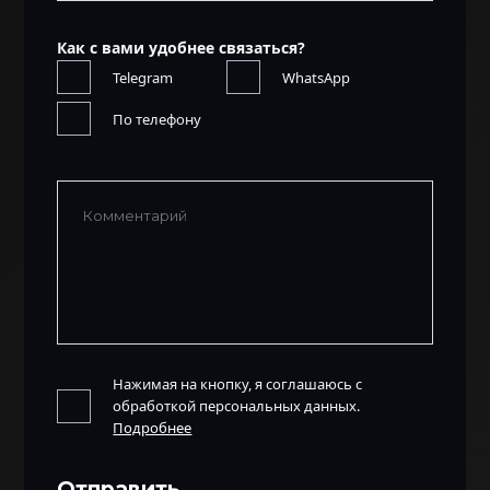
Как с вами удобнее связаться?
Telegram
WhatsApp
По телефону
Нажимая на кнопку, я соглашаюсь с
обработкой персональных данных.
Подробнее