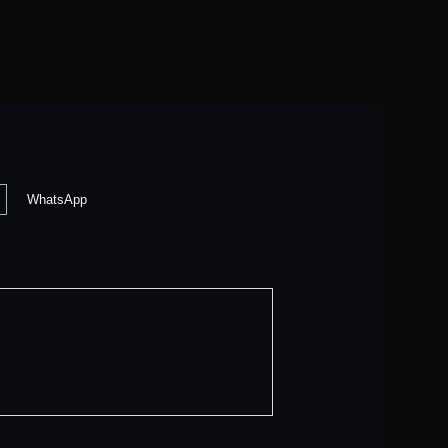
WhatsApp