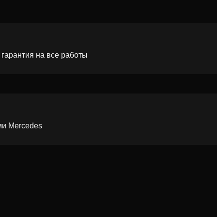
 гарантия на все работы
ми Mercedes