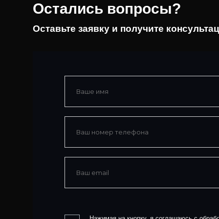
Остались вопросы?
Оставьте заявку и получите консульта
Нажимая на кнопку, я соглашаюсь с обраб