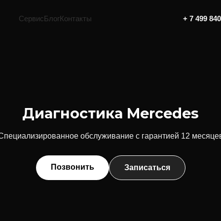
Сервис
Блог
Контакты
+ 7 499 84
Диагностика Mercedes
Специализированное обслуживание с гарантией 12 месяце
Позвонить
Записаться