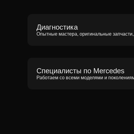
Диагностика
Опытные мастера, оригинальные запчасти,
Специалисты по Mercedes
Работаем со всеми моделями и поколения