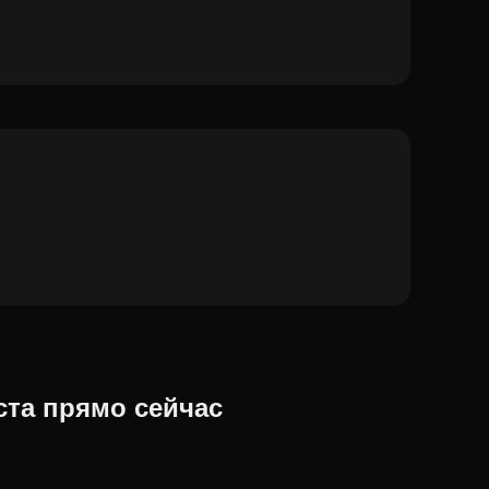
ста прямо сейчас