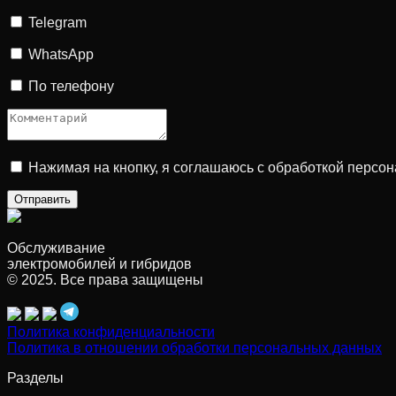
Telegram
WhatsApp
По телефону
Нажимая на кнопку, я соглашаюсь с обработкой персо
Обслуживание
электромобилей и гибридов
© 2025. Все права защищены
Политика конфиденциальности
Политика в отношении обработки персональных данных
Разделы