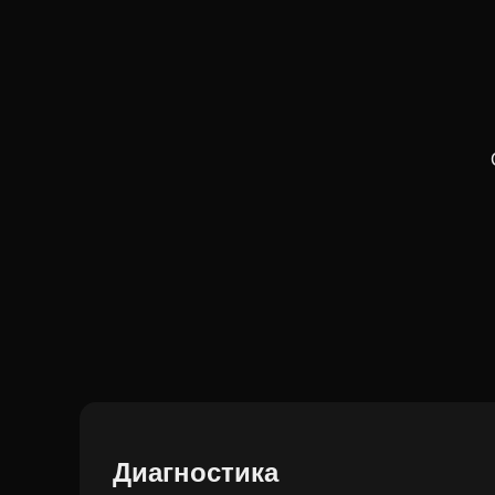
Диагностика