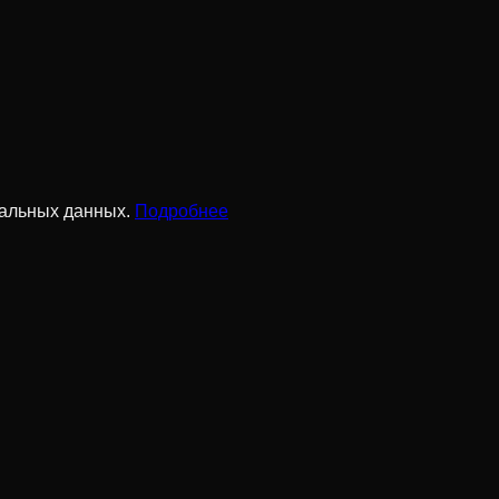
нальных данных.
Подробнее