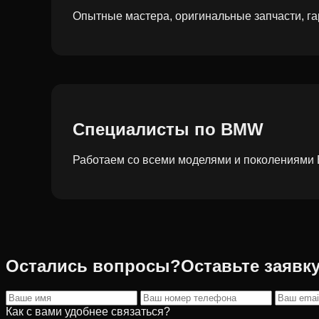
Опытные мастера, оригинальные запчасти, га
Специалисты по BMW
Работаем со всеми моделями и поколениям
Остались вопросы?
Оставьте заявк
Как с вами удобнее связаться?