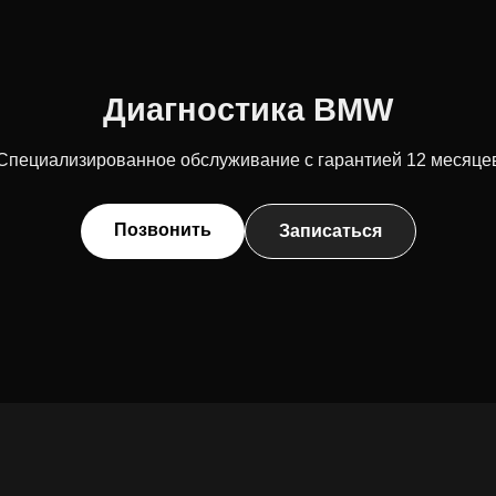
Диагностика BMW
Специализированное обслуживание с гарантией 12 месяце
Позвонить
Записаться