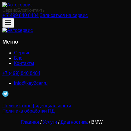
Сервис
Блог
Контакты
+ 7 499 840 8484
Записаться на сервис
Меню
Сервис
Блог
Контакты
+7 (499) 840 8484
info@key2car.ru
Политика конфиденциальности
Политика обработки ПД
Главная
/
Услуги
/
Диагностика
/ BMW