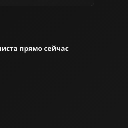
листа прямо сейчас