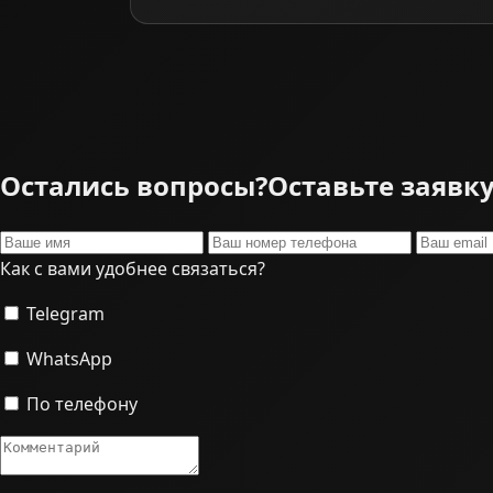
Остались вопросы?
Оставьте заявк
Как с вами удобнее связаться?
Telegram
WhatsApp
По телефону