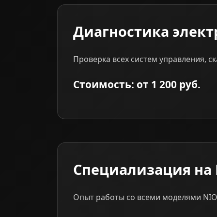
Диагностика элек
Проверка всех систем управления, с
Стоимость: от 1 200 руб.
Специализация на
Опыт работы со всеми моделями NIO.