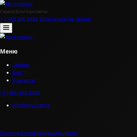
Сервис
Блог
Контакты
+ 7 499 840 8484
Записаться на сервис
Меню
Сервис
Блог
Контакты
+7 (499) 840 8484
info@key2car.ru
Политика конфиденциальности