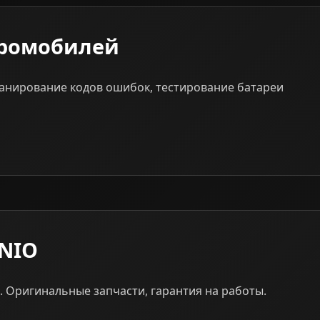
тромобилей
канирование кодов ошибок, тестирование батареи
 NIO
 Оригинальные запчасти, гарантия на работы.