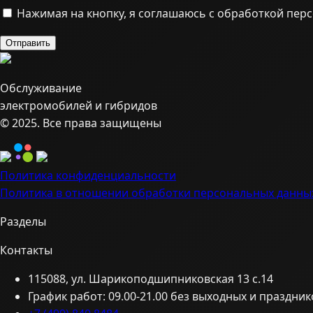
Нажимая на кнопку, я соглашаюсь с обработкой пер
Обслуживание
электромобилей и гибридов
© 2025. Все права защищены
Политика конфиденциальности
Политика в отношении обработки персональных данны
Разделы
Контакты
115088, ул. Шарикоподшипниковская 13 с.14
График работ: 09.00-21.00 без выходных и праздник