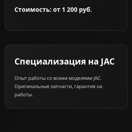
Стоимость: от 1 200 руб.
Специализация на JAC
Опыт работы со всеми моделями JAC.
Оригинальные запчасти, гарантия на
работы.