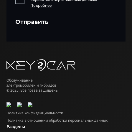
Подробнее
Обслуживание
электромобилей и гибридов
© 2025. Все права защищены
Политика конфиденциальности
Политика в отношении обработки персональных данных
Разделы