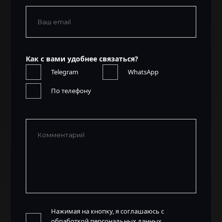
Как с вами удобнее связаться?
Telegram
WhatsApp
По телефону
Нажимая на кнопку, я соглашаюсь с
обработкой персональных данных.