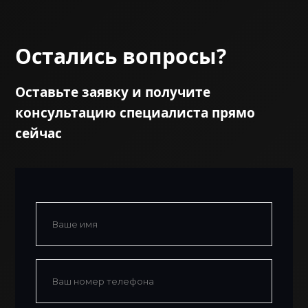
Остались вопросы?
Оставьте заявку и получите
консультацию специалиста прямо
сейчас