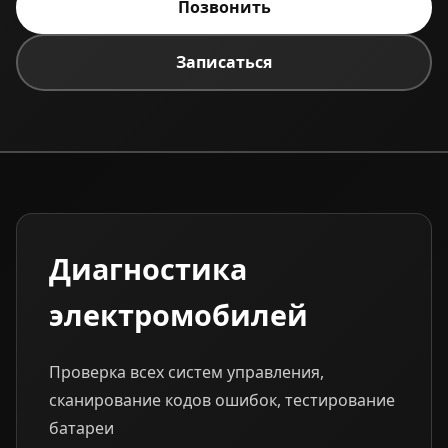
Позвонить
Записаться
Диагностика
электромобилей
Проверка всех систем управления,
сканирование кодов ошибок, тестирование
батареи