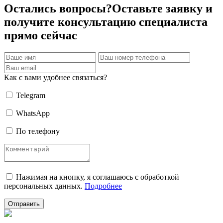
Остались вопросы?
Оставьте заявку и
получите консультацию специалиста
прямо сейчас
Как с вами удобнее связаться?
Telegram
WhatsApp
По телефону
Нажимая на кнопку, я соглашаюсь с обработкой
персональных данных.
Подробнее