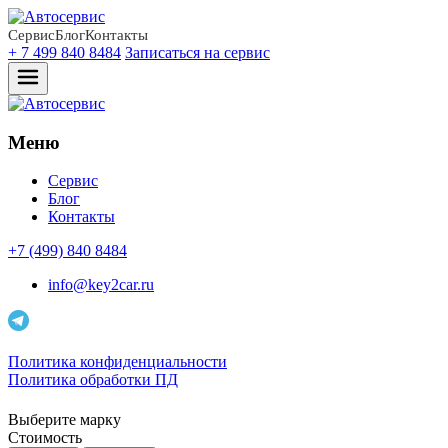
Сервис
Блог
Контакты
+ 7 499 840 8484
Записаться на сервис
Меню
Сервис
Блог
Контакты
+7 (499) 840 8484
info@key2car.ru
Политика конфиденциальности
Политика обработки ПД
Выберите марку
Стоимость