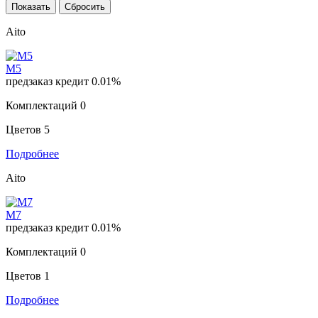
Aito
M5
предзаказ
кредит 0.01%
Комплектаций
0
Цветов
5
Подробнее
Aito
M7
предзаказ
кредит 0.01%
Комплектаций
0
Цветов
1
Подробнее